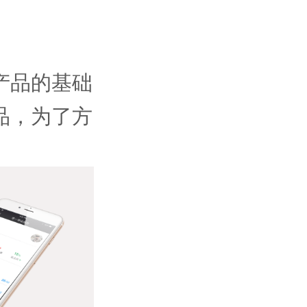
产品的基础
品，为了方