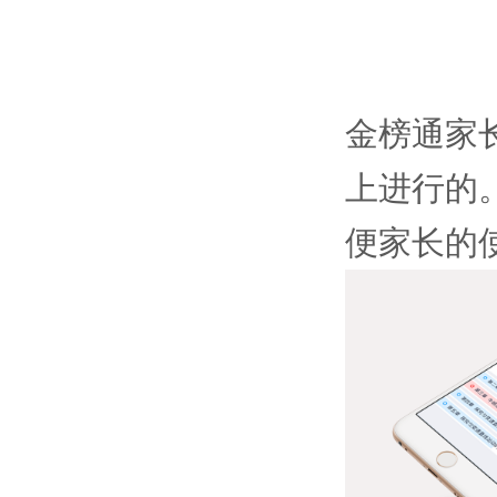
金榜通家
上进行的
便家长的