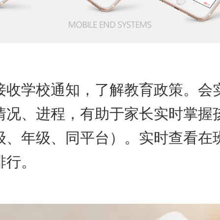
接收学校通知，了解教育政策。会
情况、进程，有助于家长实时掌握
级、年级、同平台）。实时查看在
排行。