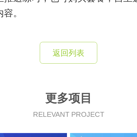
内容。
返回列表
更多项目
RELEVANT PROJECT