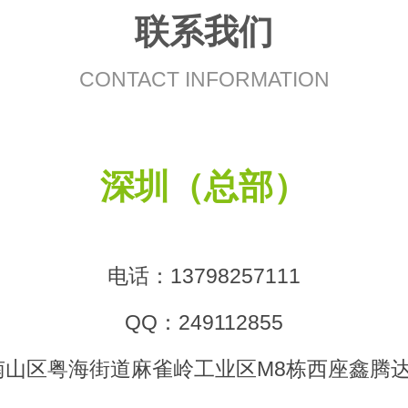
联系我们
CONTACT INFORMATION
深圳（总部）
电话：13798257111
QQ：249112855
南山区粤海街道麻雀岭工业区M8栋西座鑫腾达