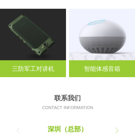
三防军工对讲机
智能体感音箱
联系我们
CONTACT INFORMATION
深圳（总部）