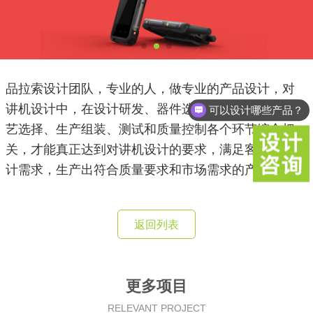
品拉索设计团队，专业的人，做专业的产品设计，对
讲机设计中，在设计研发、器件选型、材料选择、工
可以设计哪些产品？
艺选择、生产组装、测试和质量控制各个环节综合把
关，才能真正达到对讲机设计的要求，满足客户的设
计需求，生产出符合质量要求和市场需求的产品。
返回列表
更多项目
RELEVANT PROJECT