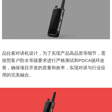
品拉索
对讲机设计
，为了实现产品高品质等细节，需
按照客户防水等级要求进行严格测试和PDCA循环改
善，确保项目开发的质量和效率，实现对讲与行业应
用的完美融合。