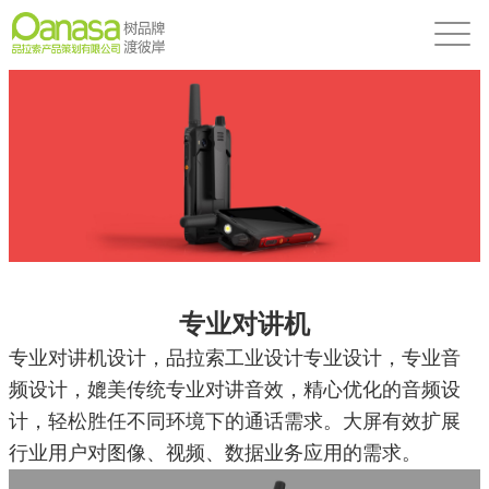
专业对讲机
专业对讲机设计，品拉索
工业设计
专业设计，专业音
频设计，媲美传统专业对讲音效，精心优化的音频设
计，轻松胜任不同环境下的通话需求。大屏有效扩展
行业用户对图像、视频、数据业务应用的需求。